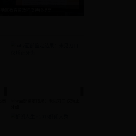
族地区教育普及程度持续提高
比赛
baby面部鉴定结果：未见刀口 仅矫正
牙齿