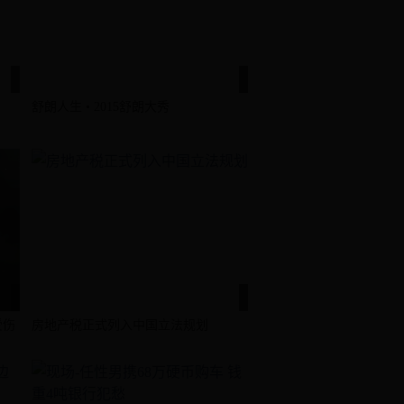
舒朗人生 • 2015舒朗大秀
受伤
房地产税正式列入中国立法规划